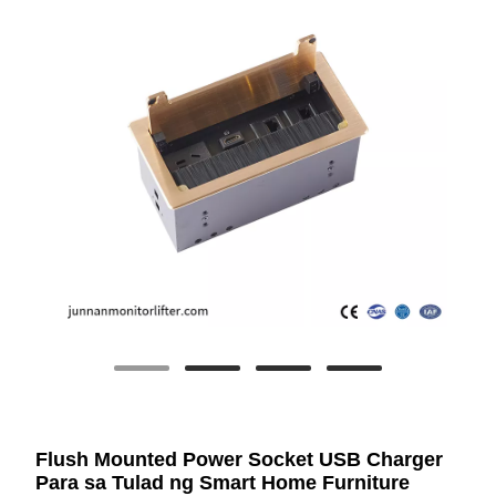
Flush Mounted Power Socket USB Charger
Para sa Tulad ng Smart Home Furniture