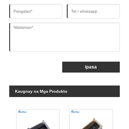
ipasa
Kaugnay na Mga Produkto