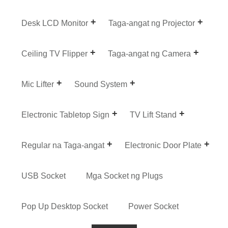
Desk LCD Monitor
Taga-angat ng Projector
Ceiling TV Flipper
Taga-angat ng Camera
Mic Lifter
Sound System
Electronic Tabletop Sign
TV Lift Stand
Regular na Taga-angat
Electronic Door Plate
USB Socket
Mga Socket ng Plugs
Pop Up Desktop Socket
Power Socket